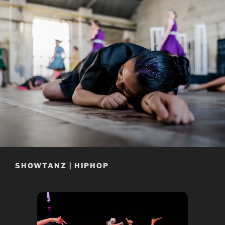
SHOWTANZ | HIPHOP