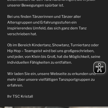
unserer Bewegungen spürbar ist.
Bei uns finden Tänzerinnen und Tänzer aller
Altersgruppen und Erfahrungsstufen ein
inspirierendes Umfeld, das sich ganz dem Tanz
verschrieben hat.
Ob im Bereich Kindertanz, Showtanz, Turniertanz oder
Hip Hop – Teamgeist wird bei uns großgeschrieben,
und jeder, von Klein bis Groß, hat die Möglichkeit, seine
individuellen Fähigkeiten zu entfalten.
Wir laden Sie ein, unsere Webseite zu erkunden und
mehr über unsere vielfältigen Tanzsportgruppen zu
erfahren.
Ihr TSC Kristall