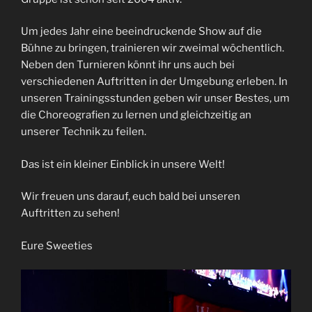
Um jedes Jahr eine beeindruckende Show auf die
Bühne zu bringen, trainieren wir zweimal wöchentlich.
Neben den Turnieren könnt ihr uns auch bei
verschiedenen Auftritten in der Umgebung erleben. In
unseren Trainingsstunden geben wir unser Bestes, um
die Choreografien zu lernen und gleichzeitig an
unserer Technik zu feilen.
Das ist ein kleiner Einblick in unsere Welt!
Wir freuen uns darauf, euch bald bei unseren
Auftritten zu sehen!
Eure Sweeties