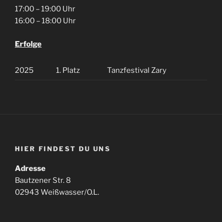
17:00 – 19:00 Uhr
16:00 – 18:00 Uhr
Erfolge
2025
1. Platz
Tanzfestival Zary
HIER FINDEST DU UNS
Adresse
Bautzener Str. 8
02943 Weißwasser/O.L.